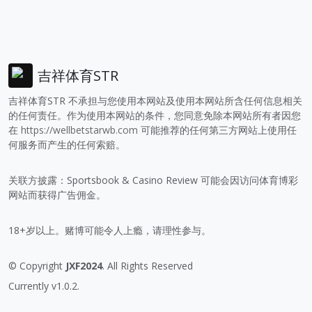
吉祥体育STR
吉祥体育STR 不承担与您使用本网站及使用本网站所含任何信息相关
的任何责任。作为使用本网站的条件，您同意免除本网站所有者因您
在
https://wellbetstarwb.com
可能推荐的任何第三方网站上使用任
何服务而产生的任何索赔。
关联方披露：Sportsbook & Casino Review 可能会因访问体育博彩
网站而获得广告佣金。
18+岁以上。赌博可能令人上瘾，请理性参与。
© Copyright
JXF2024
. All Rights Reserved
Currently v1.0.2.