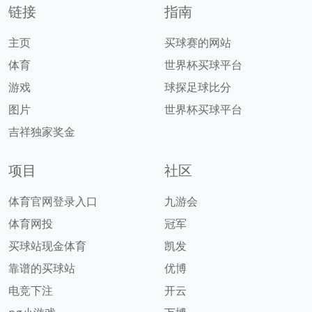
链接
指南
主页
买球赛的网站
体育
世界杯买球平台
游戏
球探足球比分
图片
世界杯买球平台
吉祥独家奖金
项目
社区
体育官网登录入口
九游会
体育网投
冠军
买球站现金体育
凯发
靠谱的买球站
优博
电竞下注
开云