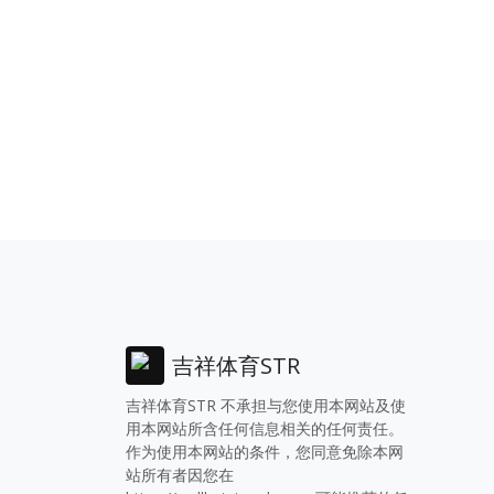
吉祥体育STR
吉祥体育STR 不承担与您使用本网站及使
用本网站所含任何信息相关的任何责任。
作为使用本网站的条件，您同意免除本网
站所有者因您在