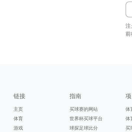
注
前
链接
指南
项
主页
买球赛的网站
体
体育
世界杯买球平台
体
游戏
球探足球比分
买