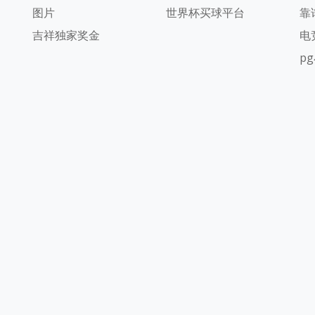
图片
世界杯买球平台
靠
吉祥独家奖金
电
p