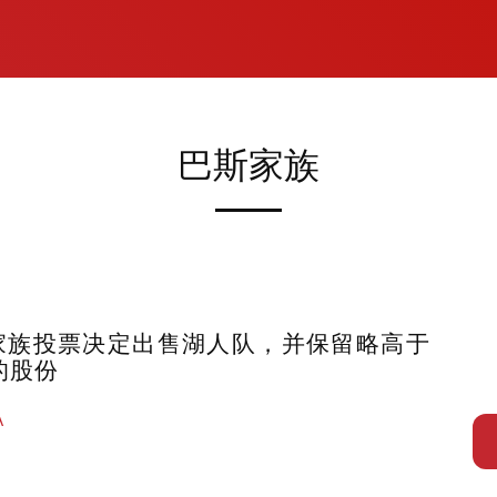
巴斯家族
家族投票决定出售湖人队，并保留略高于
 的股份
A