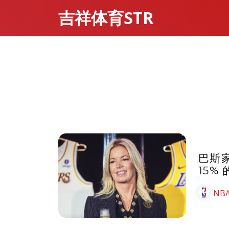
吉祥体育STR
巴斯
15%
NB