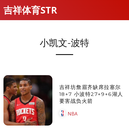
吉祥体育STR
小凯文-波特
吉祥坊詹眉齐缺席拉塞尔
18+7 小波特27+9+6湖人
要害战负火箭
NBA