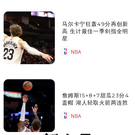
马尔卡宁狂轰49分再创新
高 生计最佳一季剑指全明
星
NBA
詹姆斯15+8+7甜瓜23分4
盖帽 湖人轻取火箭两连胜
NBA