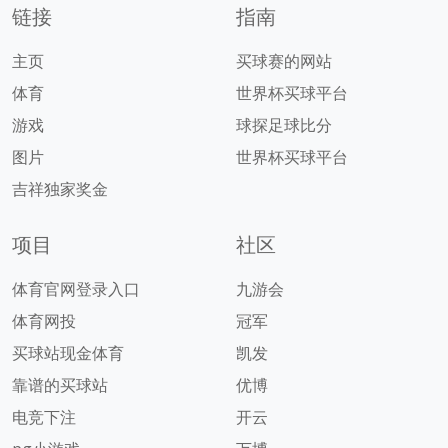
链接
指南
主页
买球赛的网站
体育
世界杯买球平台
游戏
球探足球比分
图片
世界杯买球平台
吉祥独家奖金
项目
社区
体育官网登录入口
九游会
体育网投
冠军
买球站现金体育
凯发
靠谱的买球站
优博
电竞下注
开云