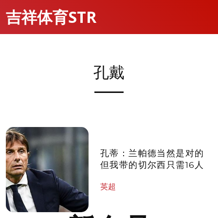
吉祥体育STR
孔戴
孔蒂：兰帕德当然是对的
但我带的切尔西只需16人
英超