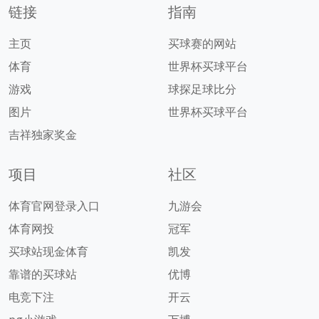
链接
指南
主页
买球赛的网站
体育
世界杯买球平台
游戏
球探足球比分
图片
世界杯买球平台
吉祥独家奖金
项目
社区
体育官网登录入口
九游会
体育网投
冠军
买球站现金体育
凯发
靠谱的买球站
优博
电竞下注
开云