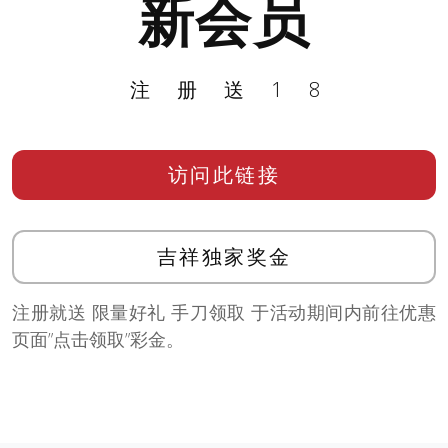
新会员
注册送18
访问此链接
吉祥独家奖金
注册就送 限量好礼 手刀领取 于活动期间内前往优惠
页面”点击领取”彩金。