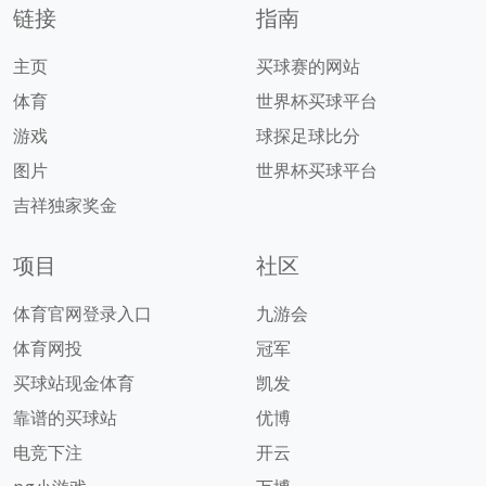
链接
指南
主页
买球赛的网站
体育
世界杯买球平台
游戏
球探足球比分
图片
世界杯买球平台
吉祥独家奖金
项目
社区
体育官网登录入口
九游会
体育网投
冠军
买球站现金体育
凯发
靠谱的买球站
优博
电竞下注
开云