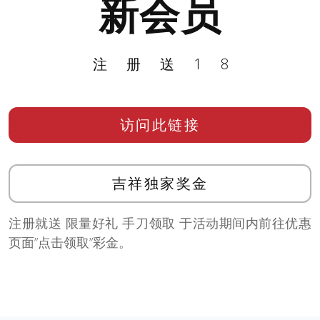
新会员
注册送18
访问此链接
吉祥独家奖金
注册就送 限量好礼 手刀领取 于活动期间内前往优惠
页面”点击领取”彩金。