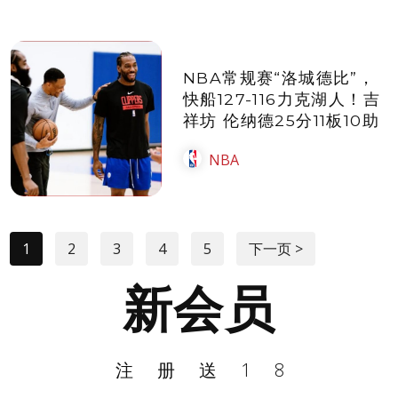
NBA常规赛“洛城德比”，
快船127-116力克湖人！吉
祥坊 伦纳德25分11板10助
NBA
1
2
3
4
5
下一页 >
新会员
注册送18