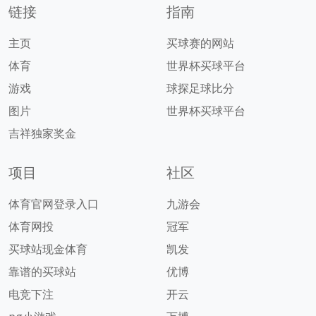
链接
指南
主页
买球赛的网站
体育
世界杯买球平台
游戏
球探足球比分
图片
世界杯买球平台
吉祥独家奖金
项目
社区
体育官网登录入口
九游会
体育网投
冠军
买球站现金体育
凯发
靠谱的买球站
优博
电竞下注
开云