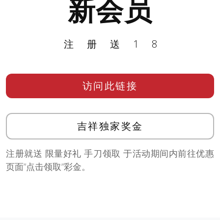
新会员
注册送18
访问此链接
吉祥独家奖金
注册就送 限量好礼 手刀领取 于活动期间内前往优惠
页面”点击领取”彩金。