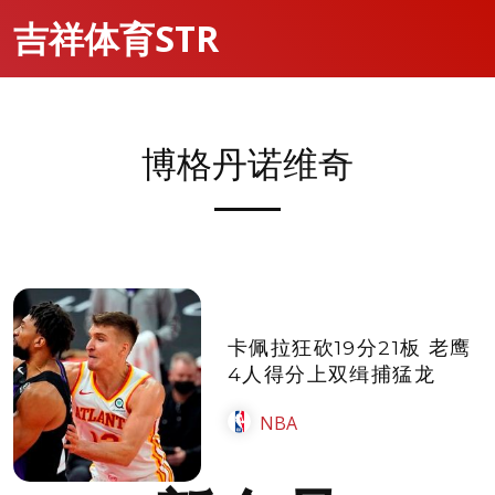
吉祥体育STR
博格丹诺维奇
卡佩拉狂砍19分21板 老鹰
4人得分上双缉捕猛龙
NBA