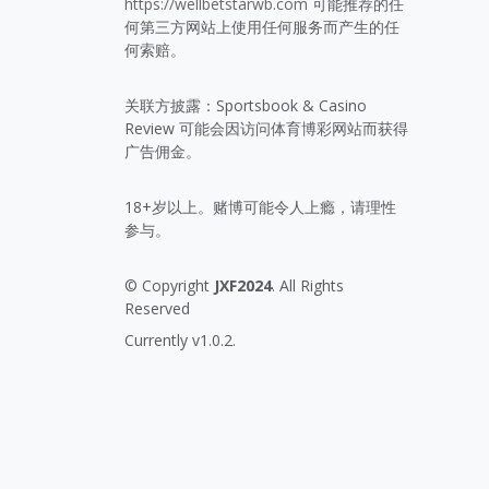
https://wellbetstarwb.com
可能推荐的任
何第三方网站上使用任何服务而产生的任
何索赔。
关联方披露：Sportsbook & Casino
Review 可能会因访问体育博彩网站而获得
广告佣金。
18+岁以上。赌博可能令人上瘾，请理性
参与。
© Copyright
JXF2024
. All Rights
Reserved
Currently v1.0.2.