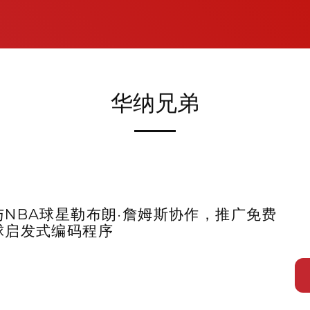
华纳兄弟
与NBA球星勒布朗·詹姆斯协作，推广免费
球启发式编码程序