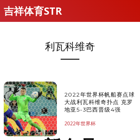
吉祥体育STR
利瓦科维奇
2022年世界杯帆船赛​点球
大战利瓦科维奇扑点 克罗
地亚5-3巴西晋级4强
2022年世界杯