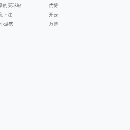
谱的买球站
优博
竞下注
开云
g小游戏
万博