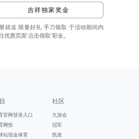
吉祥独家奖金
册就送 限量好礼 手刀领取 于活动期间内
往优惠页面”点击领取”彩金。
目
社区
育官网登录入口
九游会
育网投
冠军
球站现金体育
凯发