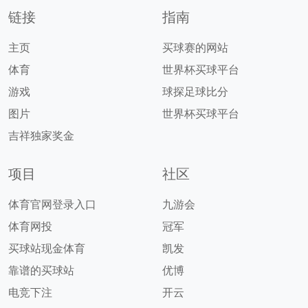
链接
指南
主页
买球赛的网站
体育
世界杯买球平台
游戏
球探足球比分
图片
世界杯买球平台
吉祥独家奖金
项目
社区
体育官网登录入口
九游会
体育网投
冠军
买球站现金体育
凯发
靠谱的买球站
优博
电竞下注
开云