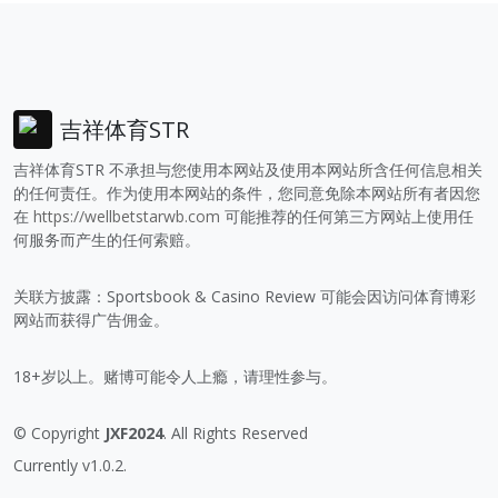
吉祥体育STR
吉祥体育STR 不承担与您使用本网站及使用本网站所含任何信息相关
的任何责任。作为使用本网站的条件，您同意免除本网站所有者因您
在
https://wellbetstarwb.com
可能推荐的任何第三方网站上使用任
何服务而产生的任何索赔。
关联方披露：Sportsbook & Casino Review 可能会因访问体育博彩
网站而获得广告佣金。
18+岁以上。赌博可能令人上瘾，请理性参与。
© Copyright
JXF2024
. All Rights Reserved
Currently v1.0.2.