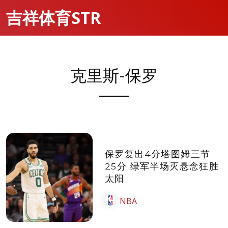
吉祥体育STR
克里斯-保罗
保罗复出4分塔图姆三节
25分 绿军半场灭悬念狂胜
太阳
NBA