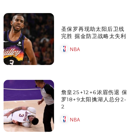
圣保罗再现助太阳后卫线
完胜 掘金防卫战略太失利
NBA
詹皇25+12+6浓眉伤退 保
罗18+9太阳擒湖人总分2-
2
NBA