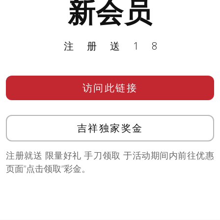
新会员
注册送18
访问此链接
吉祥独家奖金
注册就送 限量好礼 手刀领取 于活动期间内前往优惠
页面”点击领取”彩金。