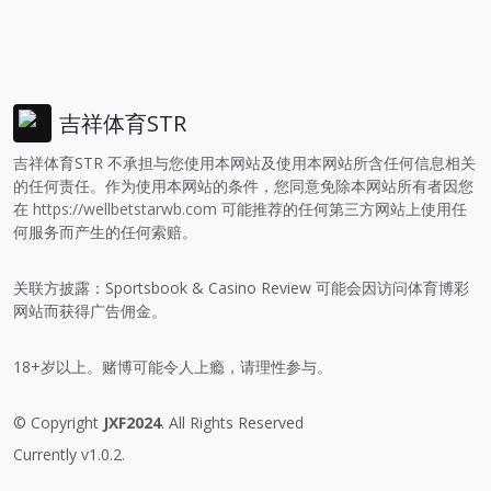
吉祥体育STR
吉祥体育STR 不承担与您使用本网站及使用本网站所含任何信息相关
的任何责任。作为使用本网站的条件，您同意免除本网站所有者因您
在
https://wellbetstarwb.com
可能推荐的任何第三方网站上使用任
何服务而产生的任何索赔。
关联方披露：Sportsbook & Casino Review 可能会因访问体育博彩
网站而获得广告佣金。
18+岁以上。赌博可能令人上瘾，请理性参与。
© Copyright
JXF2024
. All Rights Reserved
Currently v1.0.2.