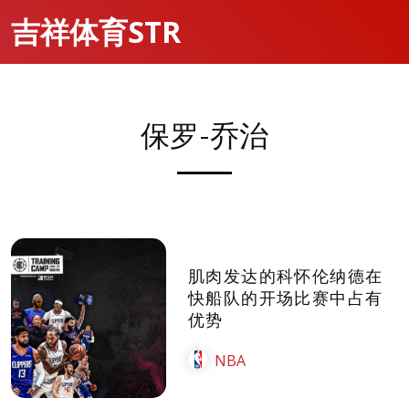
吉祥体育STR
保罗-乔治
肌肉发达的科怀伦纳德在
快船队的开场比赛中占有
优势
NBA