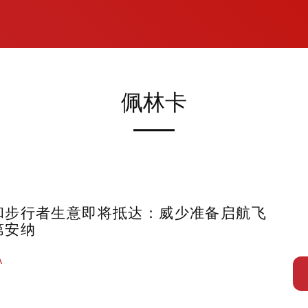
佩林卡
和步行者生意即将抵达：威少准备启航飞
第安纳
A