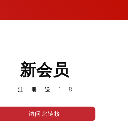
新会员
注册送18
访问此链接