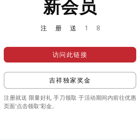
新会员
注册送18
访问此链接
吉祥独家奖金
注册就送 限量好礼 手刀领取 于活动期间内前往优惠
页面”点击领取”彩金。