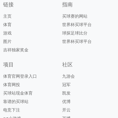
链接
指南
主页
买球赛的网站
体育
世界杯买球平台
游戏
球探足球比分
图片
世界杯买球平台
吉祥独家奖金
项目
社区
体育官网登录入口
九游会
体育网投
冠军
买球站现金体育
凯发
靠谱的买球站
优博
电竞下注
开云