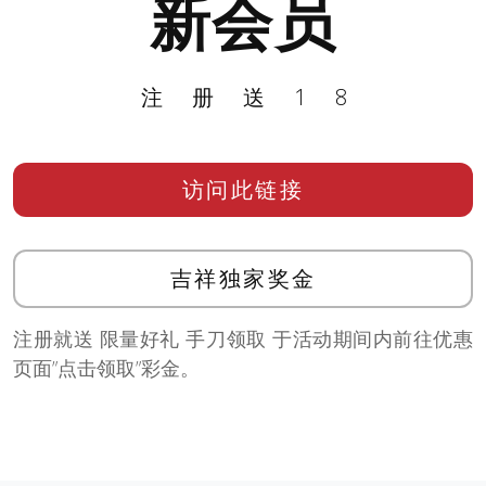
新会员
注册送18
访问此链接
吉祥独家奖金
注册就送 限量好礼 手刀领取 于活动期间内前往优惠
页面”点击领取”彩金。