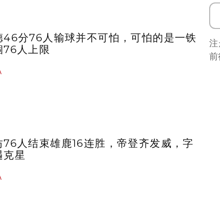
德46分76人输球并不可怕，可怕的是一铁
注
锢76人上限
前
A
坊76人结束雄鹿16连胜，帝登齐发威，字
遇克星
A