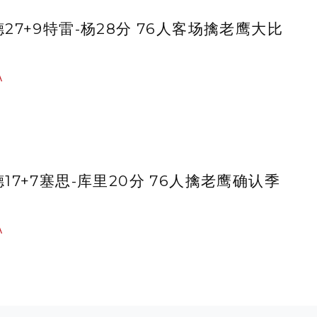
27+9特雷-杨28分 76人客场擒老鹰大比
A
17+7塞思-库里20分 76人擒老鹰确认季
A