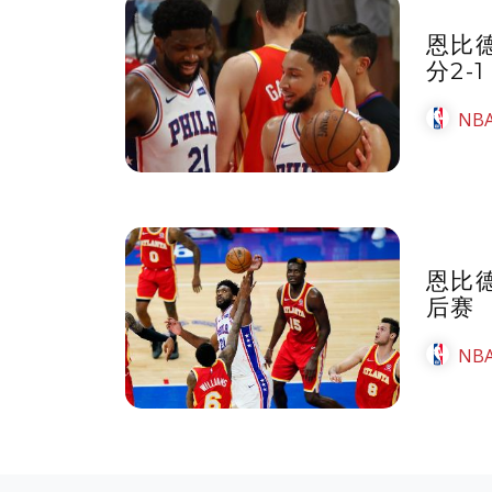
恩比德
分2-1
NB
恩比德
后赛
NB