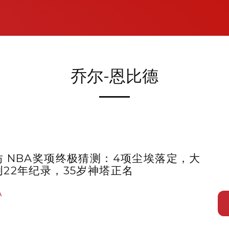
乔尔-恩比德
坊 NBA奖项终极猜测：4项尘埃落定，大
创22年纪录，35岁神塔正名
A