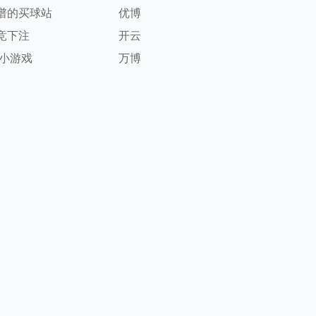
谱的买球站
优博
竞下注
开云
g小游戏
万博