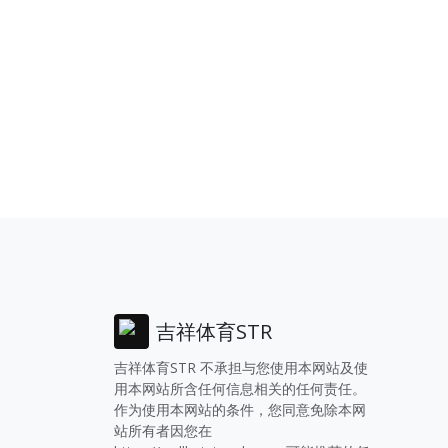
吉祥体育STR
吉祥体育STR 不承担与您使用本网站及使
用本网站所含任何信息相关的任何责任。
作为使用本网站的条件，您同意免除本网
站所有者因您在