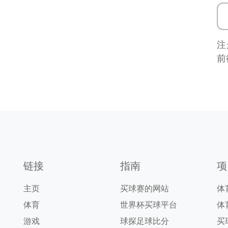
注
前
链接
指南
项
主页
买球赛的网站
体
体育
世界杯买球平台
体
游戏
球探足球比分
买