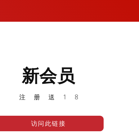
新会员
注册送18
访问此链接