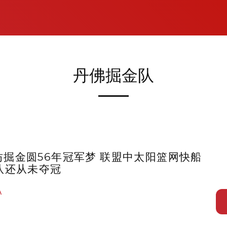
丹佛掘金队
坊掘金圆56年冠军梦 联盟中太阳篮网快船
0队还从未夺冠
A