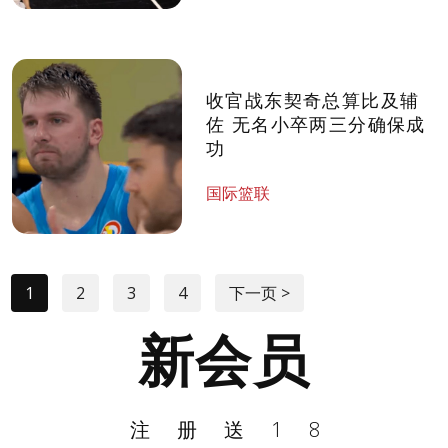
收官战东契奇总算比及辅
佐 无名小卒两三分确保成
功
国际篮联
1
2
3
4
下一页 >
新会员
注册送18