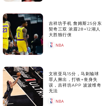
吉祥坊手机 詹姆斯25分东
契奇三双 浓眉28+12湖人
大胜独行侠
NBA
文班亚马15分，马刺输球
罪人揪出，打铁+丧身失
误，吉祥坊APP 波波维奇
无法
NBA