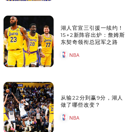
湖人官宣三引援一续约！
15+2新阵容出炉：詹姆斯
东契奇领衔总冠军之路
NBA
从输22分到赢9分，湖人
做了哪些改变？
NBA