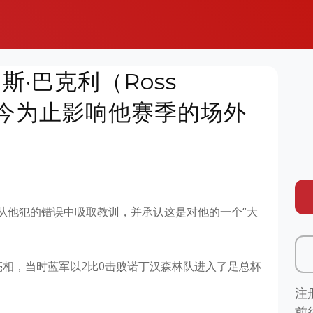
斯·巴克利（Ross
了迄今为止影响他赛季的场外
）承诺将从他犯的错误中吸取教训，并承认这是对他的一个“大
亮相，当时蓝军以2比0击败诺丁汉森林队进入了足总杯
注
前