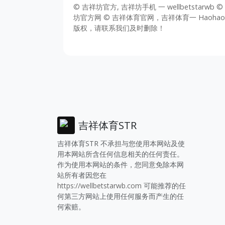
© 吉祥坊官方, 吉祥坊手机 一 wellbetstarwb
坊官方网 © 吉祥体育官网，吉祥体育一 Haoh
版权，请联系我们及时删除！
吉祥体育STR
吉祥体育STR 不承担与您使用本网站及使
用本网站所含任何信息相关的任何责任。
作为使用本网站的条件，您同意免除本网
站所有者因您在
https://wellbetstarwb.com
可能推荐的任
何第三方网站上使用任何服务而产生的任
何索赔。