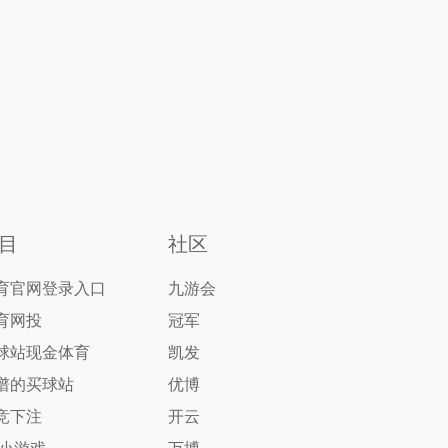
目
社区
育官网登录入口
九游会
育网投
冠军
球站现金体育
凯发
谱的买球站
优博
竞下注
开云