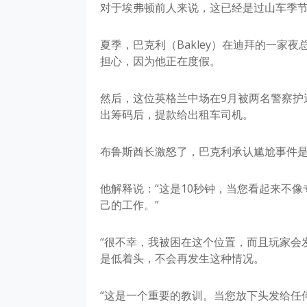
对于埃弗顿前人来说，这已经是过山车季节
夏季，巴克利（Bakley）在迪拜的一家
担心，因为他正在度假。
然后，这位英格兰中场在9月被两名警察护
出筹码后，提款给出租车司机。
布鲁斯酋长激怒了，巴克利承认尴尬事件
他解释说：“这是10秒钟，当您看起来不
己的工作。”
“很不幸，我被困在这个位置，而且玩家会
是低着头，不会再发生这种情况。
“这是一个重要的教训。当您放下头发给任