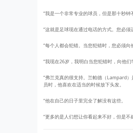
“我是一个非常专业的球员，但是那十秒钟
“这就是足球现在通过电话的方式。您必须
“每个人都会犯错。当您犯错时，您必须向
“我现在26岁，我明白当您犯错时，向他
“弗兰克真的很支持。兰帕德（Lampar
员时，他喜欢在适当的时候放下头发。
“他在自己的日子里完全了解没有这些。
“更多的是人们想让你看起来不好，但是不