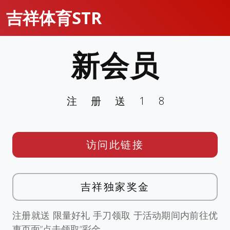
吉祥体育STR
新会员
注册送18
访问此链接
吉祥独家奖金
注册就送 限量好礼 手刀领取 于活动期间内前往优
惠页面”点击领取”彩金。