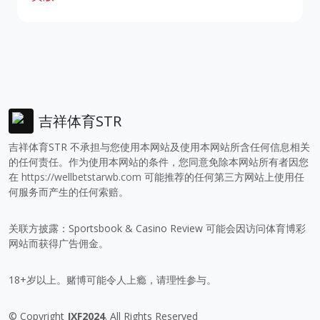
吉祥体育STR
吉祥体育STR 不承担与您使用本网站及使用本网站所含任何信息相关
的任何责任。作为使用本网站的条件，您同意免除本网站所有者因您
在
https://wellbetstarwb.com
可能推荐的任何第三方网站上使用任
何服务而产生的任何索赔。
关联方披露：Sportsbook & Casino Review 可能会因访问体育博彩
网站而获得广告佣金。
18+岁以上。赌博可能令人上瘾，请理性参与。
© Copyright
JXF2024
. All Rights Reserved