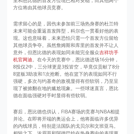
里和恩比德的首发方位现已相对安稳，而其他两个
方位将由其他球员竞赛。
需求留心的是，因伤未参加前三场热身赛的杜兰特
未来可能会重返首发阵型，科尔也一贯看好他的表
现。这也意味着，未来恐怕只需一个首发方位留给
其他球员争夺。虽然詹姆斯和库里的首发并不让人
意外，但恩比德的表现如同未能完全服众
吉祥坊手
机官网迪
。在今天的竞赛中，恩比德进场16分钟，
8投仅2中，三分球更是3投皆空，毕竟仅贡献了8分
8篮板3助攻和1次抢断。他在篮下的表现如同不行
强硬，多次与约基奇的敌视显得有些软弱，乃至呈
现了被掀翻在地的尴尬现象。一些球迷直言，恩比
德在面临强硬对手时显得有些软弱。
赛后，恩比德也供认，FIBA赛场的竞赛与NBA相提
并论。在即将开端的奥运会上，他将面临许多优异
的内线球员，特别是法国队的戈贝尔和文班亚马。
相较之下，浓眉哥和阿德巴约在热身赛中的表现更