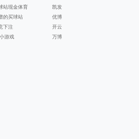
球站现金体育
凯发
谱的买球站
优博
竞下注
开云
g小游戏
万博