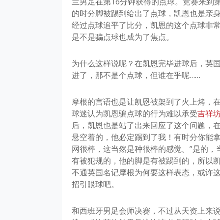
兰男足在第16分钟获得的点球。竞赛来到
的时分脚被踢到给出了点球，凯恩也是亲身的
经过点球追平了比分，凯恩的这个点球非
是不是骗点球也成为了焦点。
为什么这样说呢？在凯恩完毕进球后，英国名
进了，那不是个点球，但谁在乎呢……
摩根的言语也是让凯恩被架到了火上烤，
球迷认为凯恩骗点球的行为难以承受
吉祥
后，凯恩也是站了出来回应了这个问题，在
悬空着的，他必定踢到了我！有时分你能
网很棒，这当然是种很棒的感觉。”是的，
有被犯规的，他的脚是有被踢到的，所以
不通英国名记摩根为何要这样表态，或许
招引眼球吧。
和西班牙男足会师决赛，不过从天资上来