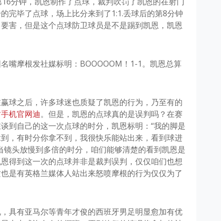
第16分钟，凯恩制作了点球，裁判吹罚了凯恩的在射门
完毕了点球，场上比分来到了1:1.丢球后的第8分钟
常要害，但是这个点球防卫球员是不是踢到凯恩，凯恩
嘴摩根发社媒标明：BOOOOOM！1-1。凯恩总算
在赢球之后，许多球迷也质疑了凯恩的行为，乃至有的
坊手机官网迪
。但是，凯恩的点球真的是误判吗？在赛
谈到自己的这一次点球的时分，凯恩标明：“我的脚是
拿到，有时分你拿不到，我很快乐能站出来，看到球进
当镜头放慢到多倍的时分，咱们能够清楚的看到凯恩是
凯恩得到这一次的点球并非是裁判误判，仅仅咱们也想
这也是有英格兰媒体人站出来怒喷摩根的行为仅仅为了
说，具有亚马尔等青年才俊的西班牙男足明显愈加有优