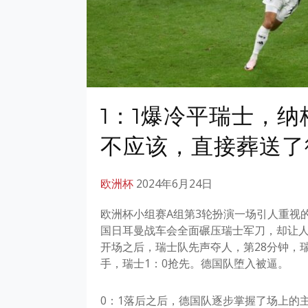
1：1爆冷平瑞士，
不应该，直接葬送了
欧洲杯
2024年6月24日
欧洲杯小组赛A组第3轮扮演一场引人重视
国日耳曼战车会全面碾压瑞士军刀，却让人
开场之后，瑞士队先声夺人，第28分钟，
手，瑞士1：0抢先。德国队堕入被逼。
0：1落后之后，德国队逐步掌握了场上的