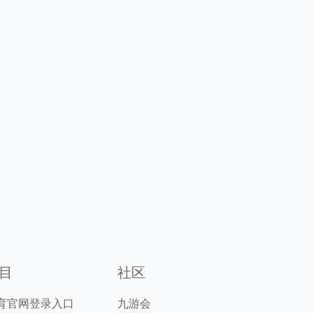
目
社区
育官网登录入口
九游会