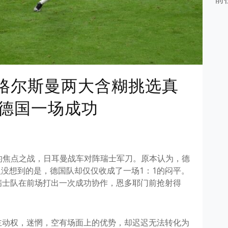
纳格尔斯曼两大含糊挑选真
德国一场成功
的焦点之战，日耳曼战车对阵瑞士军刀。原本认为，德
没想到的是，德国队却仅仅收成了一场1：1的闷平。
瑞士队在前场打出一次成功协作，恩多耶门前抢射得
主动权，迷惘，空有场面上的优势，却迟迟无法转化为