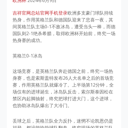
欧洲杯
2024年6月9日
吉祥官网总站官网手机登录
欧洲多支豪门球队持续
热身，作用英格兰队和德国队迎来了悲喜一夜，其
间英格兰队主场0-1不敌冰岛，遭受当头一棒，而德
国队则2-1绝杀希腊，取得欧洲杯开始前，终究一场
热身赛的成功。
英格兰0-1冰岛
这场竞赛，是英格兰队奔赴德国之前，终究一场热
身赛，也是索斯盖特发布26人大名单之后的首场竞
赛，作用英格兰队就爆冷了。上半场第12分钟，全
场仅有的进球诞生，冰岛队反击，索尔斯泰因松在
禁区内起脚抽射，终究把球打进大门，这个进球，
也协助冰岛队爆出了大冷门。
丢球之后，英格兰队全力反扑，迷惘不论凯恩仍是
福登，都没能协助球队翻盘，终究现场的英格兰队