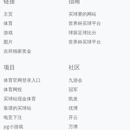
链接
指南
主页
买球赛的网站
体育
世界杯买球平台
游戏
球探足球比分
图片
世界杯买球平台
吉祥独家奖金
项目
社区
体育官网登录入口
九游会
体育网投
冠军
买球站现金体育
凯发
靠谱的买球站
优博
电竞下注
开云
pg小游戏
万博