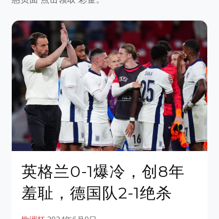
英格兰0-1爆冷，创8年
羞耻，德国队2-1绝杀